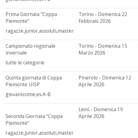
Prima Giornata "Coppa
Torino - Domenica 22
Piemonte"
Febbraio 2026
ragazze,junior,assoluti,master
Campionato regionale
Torino - Domenica 15
invernale
Marzo 2026
tutte le categorie
Quinta giornata di Coppa
Pinerolo - Domenica 12
Piemonte UISP
Aprile 2026
giovanissime,es.A-B
Leinì - Domenica 19
Seconda Giornata "Coppa
Aprile 2026
Piemonte"
ragazze,junior,assoluti,master