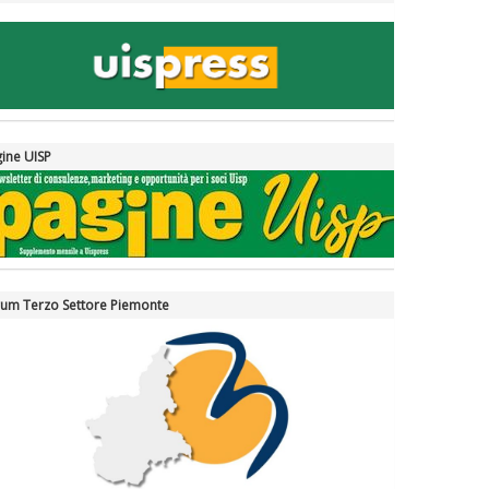
ine UISP
um Terzo Settore Piemonte