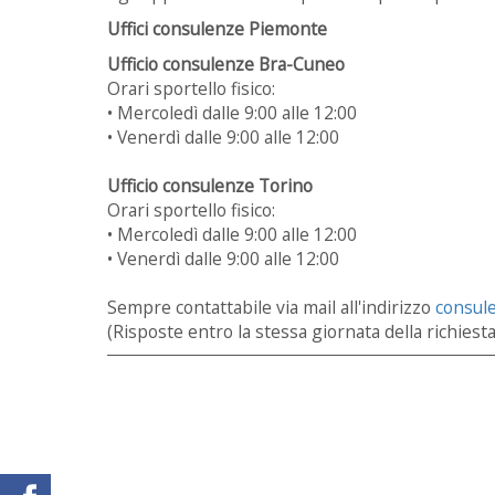
Uffici consulenze Piemonte
Ufficio consulenze Bra-Cuneo
Orari sportello fisico:
• Mercoledì dalle 9:00 alle 12:00
• Venerdì dalle 9:00 alle 12:00
Ufficio consulenze Torino
Orari sportello fisico:
• Mercoledì dalle 9:00 alle 12:00
• Venerdì dalle 9:00 alle 12:00
Sempre contattabile via mail all'indirizzo
consul
(Risposte entro la stessa giornata della richiesta