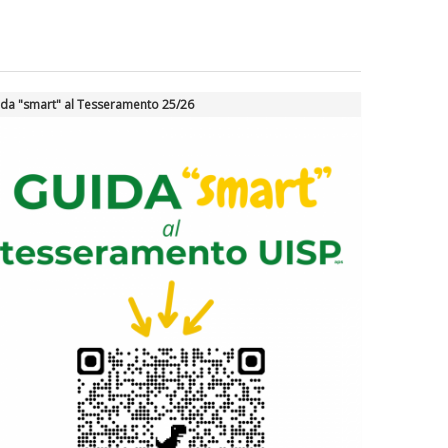
da "smart" al Tesseramento 25/26