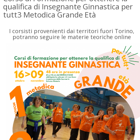
qualifica di Insegnante Ginnastica per
tutt3 Metodica Grande Età
I corsisti provenienti dai territori fuori Torino,
potranno seguire le materie teoriche online