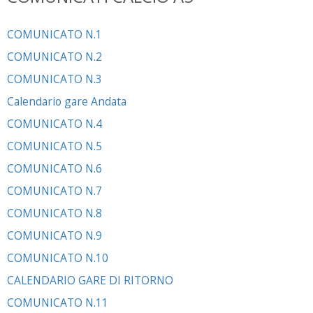
COMUNICATO N.1
COMUNICATO N.2
COMUNICATO N.3
Calendario gare Andata
COMUNICATO N.4
COMUNICATO N.5
COMUNICATO N.6
COMUNICATO N.7
COMUNICATO N.8
COMUNICATO N.9
COMUNICATO N.10
CALENDARIO GARE DI RITORNO
COMUNICATO N.11