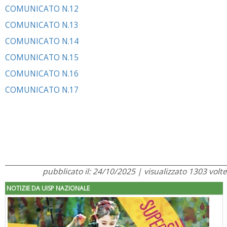
COMUNICATO N.12
COMUNICATO N.13
COMUNICATO N.14
COMUNICATO N.15
COMUNICATO N.16
COMUNICATO N.17
pubblicato il: 24/10/2025 | visualizzato 1303 volte
NOTIZIE DA UISP NAZIONALE