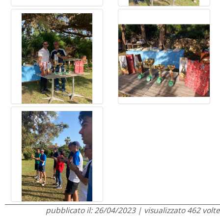
pubblicato il: 26/04/2023 | visualizzato 462 volte