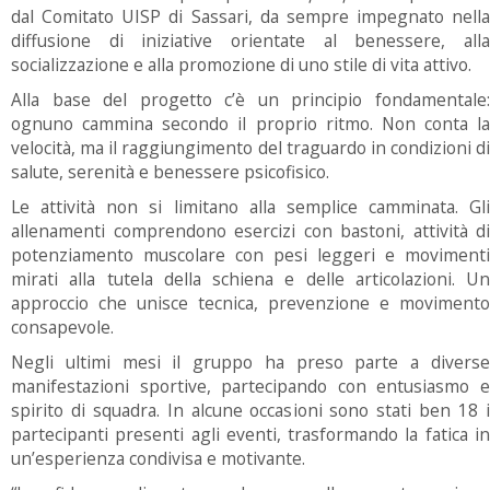
dal Comitato UISP di Sassari, da sempre impegnato nella
diffusione di iniziative orientate al benessere, alla
socializzazione e alla promozione di uno stile di vita attivo.
Alla base del progetto c’è un principio fondamentale:
ognuno cammina secondo il proprio ritmo. Non conta la
velocità, ma il raggiungimento del traguardo in condizioni di
salute, serenità e benessere psicofisico.
Le attività non si limitano alla semplice camminata. Gli
allenamenti comprendono esercizi con bastoni, attività di
potenziamento muscolare con pesi leggeri e movimenti
mirati alla tutela della schiena e delle articolazioni. Un
approccio che unisce tecnica, prevenzione e movimento
consapevole.
Negli ultimi mesi il gruppo ha preso parte a diverse
manifestazioni sportive, partecipando con entusiasmo e
spirito di squadra. In alcune occasioni sono stati ben 18 i
partecipanti presenti agli eventi, trasformando la fatica in
un’esperienza condivisa e motivante.