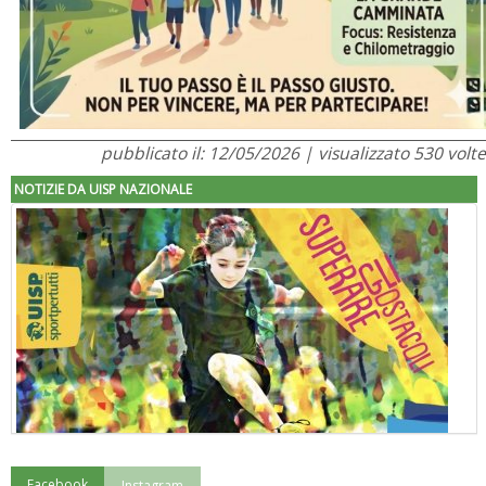
pubblicato il: 12/05/2026 | visualizzato 530 volte
NOTIZIE DA UISP NAZIONALE
Facebook
Instagram