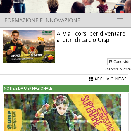
FORMAZIONE E INNOVAZIONE
Toggle 
Al via i corsi per diventare
arbitri di calcio Uisp
Condividi
3 febbraio 2026
ARCHIVIO NEWS
NOTIZIE DA UISP NAZIONALE