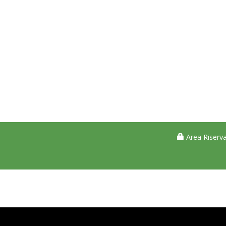
Area Riserva