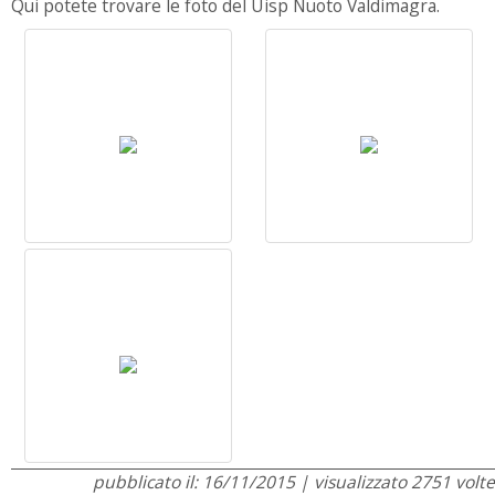
Qui potete trovare le foto del Uisp Nuoto Valdimagra.
pubblicato il: 16/11/2015 | visualizzato 2751 volte