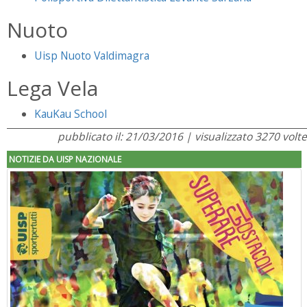
Nuoto
Uisp Nuoto Valdimagra
Lega Vela
KauKau School
pubblicato il: 21/03/2016 | visualizzato 3270 volte
NOTIZIE DA UISP NAZIONALE