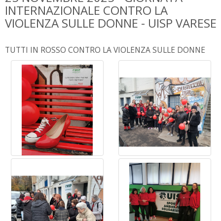
INTERNAZIONALE CONTRO LA
VIOLENZA SULLE DONNE - UISP VARESE
TUTTI IN ROSSO CONTRO LA VIOLENZA SULLE DONNE