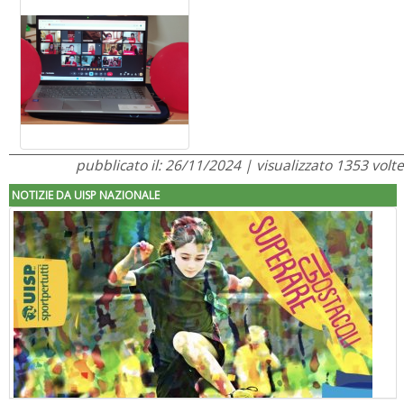
pubblicato il: 26/11/2024 | visualizzato 1353 volte
NOTIZIE DA UISP NAZIONALE