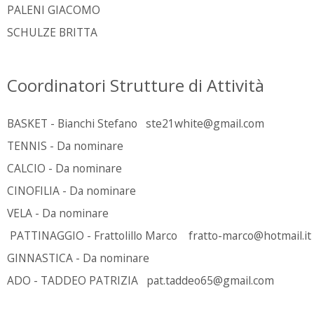
PALENI GIACOMO
SCHULZE BRITTA
Coordinatori Strutture di Attività
BASKET - Bianchi Stefano ste21white@gmail.com
TENNIS - Da nominare
CALCIO - Da nominare
CINOFILIA - Da nominare
VELA - Da nominare
PATTINAGGIO - Frattolillo Marco fratto-marco@hotmail.it
GINNASTICA - Da nominare
ADO - TADDEO PATRIZIA pat.taddeo65@gmail.com