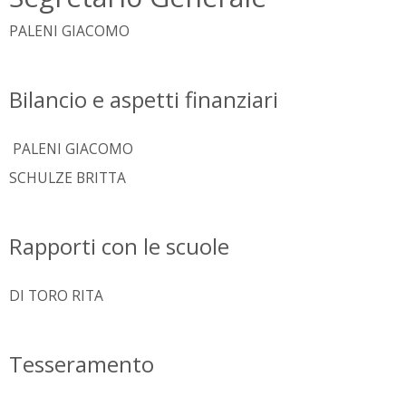
PALENI GIACOMO
Bilancio e aspetti finanziari
PALENI GIACOMO
SCHULZE BRITTA
Rapporti con le scuole
DI TORO RITA
Tesseramento