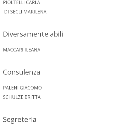
PIOLTELLI CARLA
DI SECLI MARILENA
Diversamente abili
MACCARI ILEANA
Consulenza
PALENI GIACOMO
SCHULZE BRITTA
Segreteria