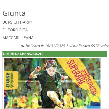
Giunta
BURSICH HARRY
DI TORO RITA
MACCARI ILEANA
pubblicato il: 16/01/2025 | visualizzato 5978 volte
NOTIZIE DA UISP NAZIONALE