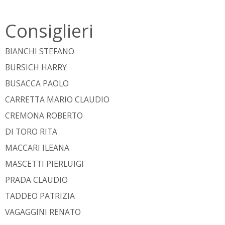
Consiglieri
BIANCHI STEFANO
BURSICH HARRY
BUSACCA PAOLO
CARRETTA MARIO CLAUDIO
CREMONA ROBERTO
DI TORO RITA
MACCARI ILEANA
MASCETTI PIERLUIGI
PRADA CLAUDIO
TADDEO PATRIZIA
VAGAGGINI RENATO