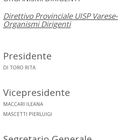
Direttivo Provinciale UISP Varese-
Organismi Dirigenti
Presidente
DI TORO RITA
Vicepresidente
MACCARI ILEANA
MASCETTI PIERLUIGI
Segretario Generale