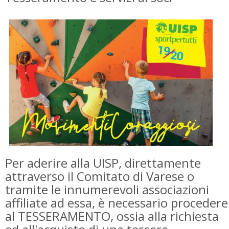
Per aderire alla UISP, direttamente
attraverso il Comitato di Varese o
tramite le innumerevoli associazioni
affiliate ad essa, è necessario procedere
al TESSERAMENTO, ossia alla richiesta