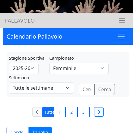
PALLAVOLO
Toggle 