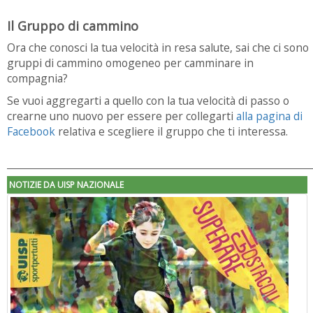
Il Gruppo di cammino
Ora che conosci la tua velocità in resa salute, sai che ci sono
gruppi di cammino omogeneo per camminare in
compagnia?
Se vuoi aggregarti a quello con la tua velocità di passo o
crearne uno nuovo per essere per collegarti
alla pagina di
Facebook
relativa e scegliere il gruppo che ti interessa.
NOTIZIE DA UISP NAZIONALE