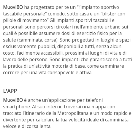
MuoviBO
ha progettato per te un “l’impianto sportivo
tascabile personale” comodo, sotto casa e un “blister con
pillole di movimento” Gli impianti sportivi tascabili e
personali sono percorsi circolari nell’ambiente urbano sui
quali è possibile assumere dosi di esercizio fisico per la
salute (camminata, corsa). Sono progettati in luoghi e spazi
esclusivamente pubblici, disponibili a tutti, senza alcun
costo, facilmente accessibili, prossimi ai luoghi di vita e di
lavoro delle persone. Sono impianti che garantiscono a tutti
la pratica di un’attività motoria di base, come camminare
correre per una vita consapevole e attiva.
L'APP
MuoviBO
è anche un'applicazione per telefoni
smartphone. Al suo interno troverai una mappa con
tracciato l'itinerario della Metropolitana e un modo rapido e
divertente per calcolare la tua velocità ideale di camminata
veloce e di corsa lenta.