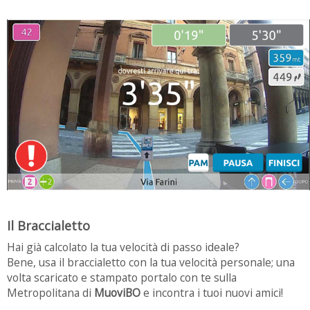
Il Braccialetto
Hai già calcolato la tua velocità di passo ideale?
Bene, usa il braccialetto con la tua velocità personale; una
volta scaricato e stampato portalo con te sulla
Metropolitana di
MuoviBO
e incontra i tuoi nuovi amici!