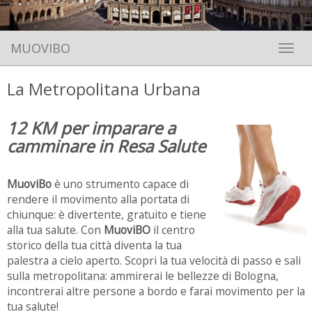
MUOVIBO
Toggle 
La Metropolitana Urbana
12 KM per imparare a
camminare in Resa Salute
MuoviBo
è uno strumento capace di
rendere il movimento alla portata di
chiunque: è divertente, gratuito e tiene
alla tua salute. Con
MuoviBO
il centro
storico della tua città diventa la tua
palestra a cielo aperto. Scopri la tua velocità di passo e sali
sulla metropolitana: ammirerai le bellezze di Bologna,
incontrerai altre persone a bordo e farai movimento per la
tua salute!