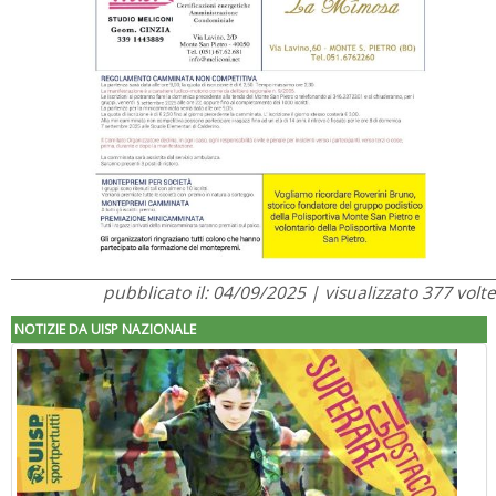
pubblicato il: 04/09/2025 | visualizzato 377 volte
NOTIZIE DA UISP NAZIONALE