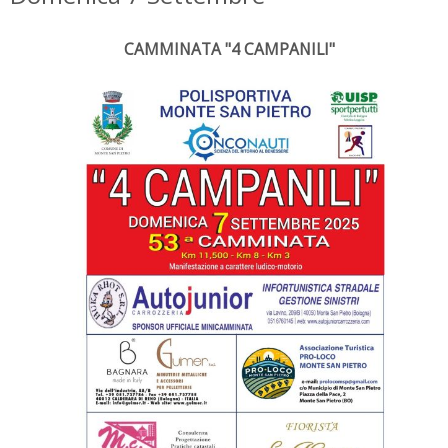
CAMMINATA "4 CAMPANILI"