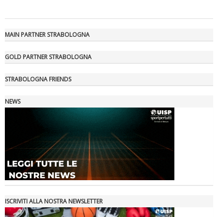
MAIN PARTNER STRABOLOGNA
GOLD PARTNER STRABOLOGNA
STRABOLOGNA FRIENDS
NEWS
Tiziano Pesce a Radio InBlu2000 traccia il bilancio della stagione
ISCRIVITI ALLA NOSTRA NEWSLETTER