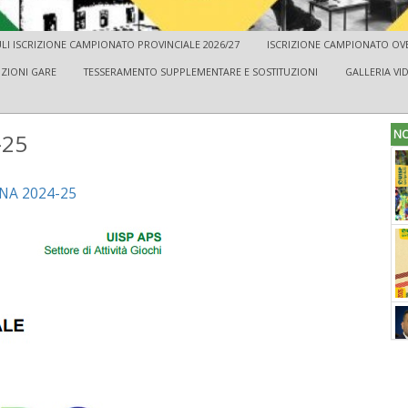
I ISCRIZIONE CAMPIONATO PROVINCIALE 2026/27
ISCRIZIONE CAMPIONATO OVER
IZIONI GARE
TESSERAMENTO SUPPLEMENTARE E SOSTITUZIONI
GALLERIA VI
NO
-25
ANA 2024-25