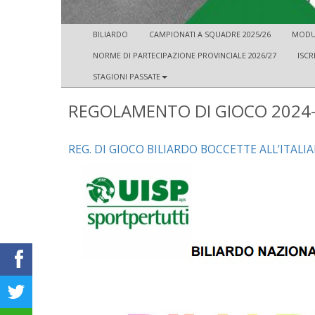
BILIARDO
CAMPIONATI A SQUADRE 2025/26
MODUL
NORME DI PARTECIPAZIONE PROVINCIALE 2026/27
ISCR
STAGIONI PASSATE
REGOLAMENTO DI GIOCO 2024
REG. DI GIOCO BILIARDO BOCCETTE ALL’ITALI