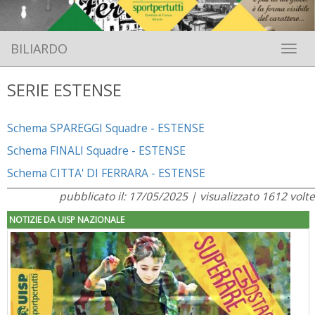
BILIARDO
Toggle 
SERIE ESTENSE
Schema SPAREGGI Squadre - ESTENSE
Schema FINALI Squadre - ESTENSE
Schema CITTA' DI FERRARA - ESTENSE
pubblicato il: 17/05/2025 | visualizzato 1612 volte
NOTIZIE DA UISP NAZIONALE