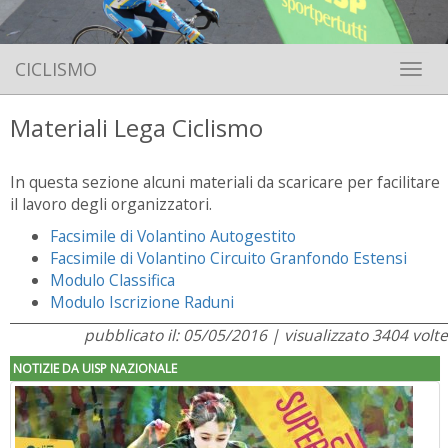
CICLISMO
Toggle 
Materiali Lega Ciclismo
In questa sezione alcuni materiali da scaricare per facilitare
il lavoro degli organizzatori.
Facsimile di Volantino Autogestito
Facsimile di Volantino Circuito Granfondo Estensi
Modulo Classifica
Modulo Iscrizione Raduni
pubblicato il: 05/05/2016 | visualizzato 3404 volte
NOTIZIE DA UISP NAZIONALE