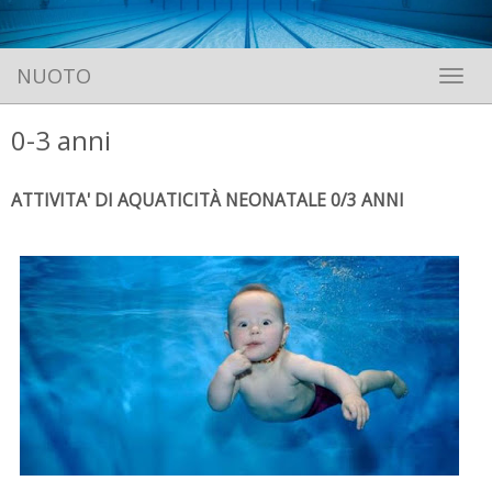
NUOTO
Toggle 
0-3 anni
ATTIVITA' DI AQUATICITÀ NEONATALE 0/3 ANNI