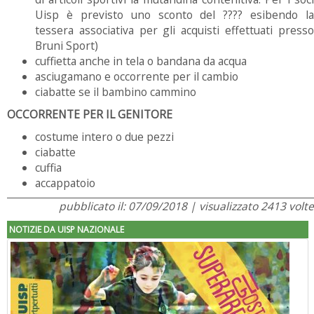
Uisp è previsto uno sconto del ???? esibendo la
tessera associativa per gli acquisti effettuati presso
Bruni Sport)
cuffietta anche in tela o bandana da acqua
asciugamano e occorrente per il cambio
ciabatte se il bambino cammino
OCCORRENTE PER IL GENITORE
costume intero o due pezzi
ciabatte
cuffia
accappatoio
pubblicato il: 07/09/2018 | visualizzato 2413 volte
NOTIZIE DA UISP NAZIONALE