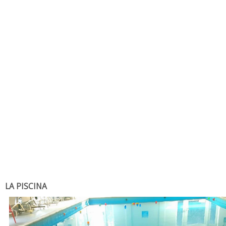
LA PISCINA