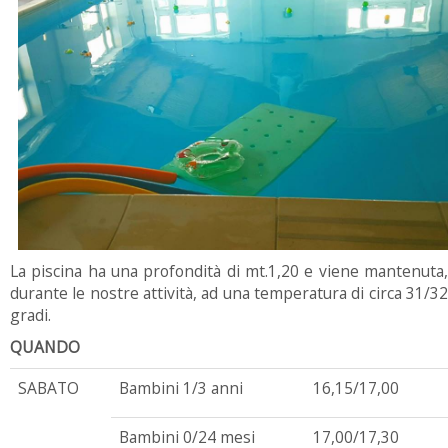
La piscina ha una profondità di mt.1,20 e viene mantenuta,
durante le nostre attività, ad una temperatura di circa 31/32
gradi.
QUANDO
SABATO
Bambini 1/3 anni
16,15/17,00
Bambini 0/24 mesi
17,00/17,30