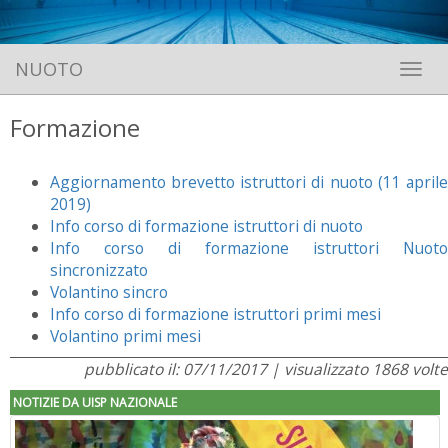
NUOTO
Toggle 
Formazione
Aggiornamento brevetto istruttori di nuoto (11 aprile
2019)
Info corso di formazione istruttori di nuoto
Info corso di formazione istruttori Nuoto
sincronizzato
Volantino sincro
Info corso di formazione istruttori primi mesi
Volantino primi mesi
pubblicato il: 07/11/2017 | visualizzato 1868 volte
NOTIZIE DA UISP NAZIONALE