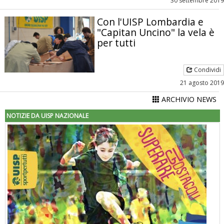
30 settembre 2019
Con l'UISP Lombardia e
"Capitan Uncino" la vela è
per tutti
Condividi
21 agosto 2019
ARCHIVIO NEWS
NOTIZIE DA UISP NAZIONALE