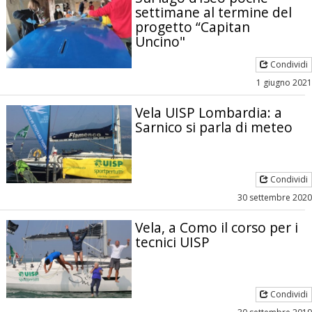
settimane al termine del
progetto “Capitan
Uncino"
Condividi
1 giugno 2021
Vela UISP Lombardia: a
Sarnico si parla di meteo
Condividi
30 settembre 2020
Vela, a Como il corso per i
tecnici UISP
Condividi