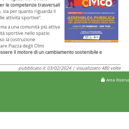
er le competenze trasversali
, sia per quanto riguarda il
le attività sportive".
ma a una comunità più attiva
ità sportive nello spazio
so la costruzione
are Piazza degli Olmi
ssere il motore di un cambiamento sostenibile e
pubblicato il: 03/02/2024 | visualizzato 480 volte
Area Riserva