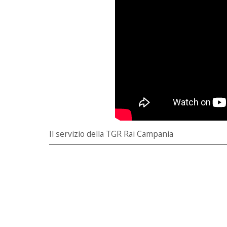
Il servizio della TGR Rai Campania