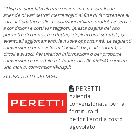
L’Uisp ha stipulato alcune convenzioni nazionali con
aziende di vari settori merceologici al fine di far ottenere ai
soci, ai Comitati e alle associazioni affiliate prodotti e servizi
a condizioni e costi vantaggiosi. Questa pagina del sito
permette di conoscere i dettagli degli accordi stipulati, gli
eventuali aggiornamenti, le nuove opportunità. Le seguenti
convenzioni sono rivolte ai Comitati Uisp, alle società, ai
circoli e ai soci. Per ulteriori informazioni o per proporre
convenzioni è possibile telefonare allo 06 439841 o inviare
una mail a: convenzioni@uisp.it
SCOPRI TUTTI I DETTAGLI
PERETTI
Azienda
convenzionata per la
fornitura di
defibrillatori a costo
agevolato