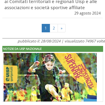
ai Comitati territoriali e regionali Uisp e alle
associazioni e società sportive affiliate
29 agosto 2024
Next
1
2
»
pubblicato il: 28/08/2024 | visualizzato 74967 volte
NOTIZIE DA UISP NAZIONALE