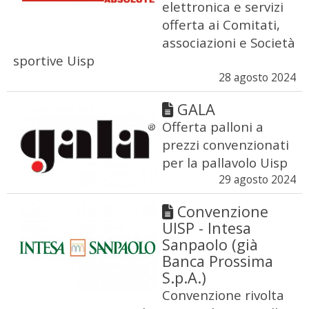
elettronica e servizi
offerta ai Comitati,
associazioni e Società
sportive Uisp
28 agosto 2024
GALA
Offerta palloni a
prezzi convenzionati
per la pallavolo Uisp
29 agosto 2024
Convenzione
UISP - Intesa
Sanpaolo (già
Banca Prossima
S.p.A.)
Convenzione rivolta