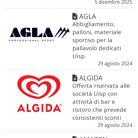
5 dicembre 2025
AGLA
Abbigliamento,
palloni, materiale
sportivo per la
pallavolo dedicati
Uisp
29 agosto 2024
ALGIDA
Offerta riservata alle
società Uisp con
attività di bar e
ristoro che prevede
consistenti sconti
29 agosto 2024