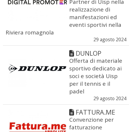
Partner di Uisp nella
realizzazione di
manifestazioni ed
eventi sportivi nella
Riviera romagnola
29 agosto 2024
DUNLOP
Offerta di materiale
sportivo dedicato ai
soci e società Uisp
per il tennis e il
padel
29 agosto 2024
FATTURA.ME
Convenzione per
fatturazione