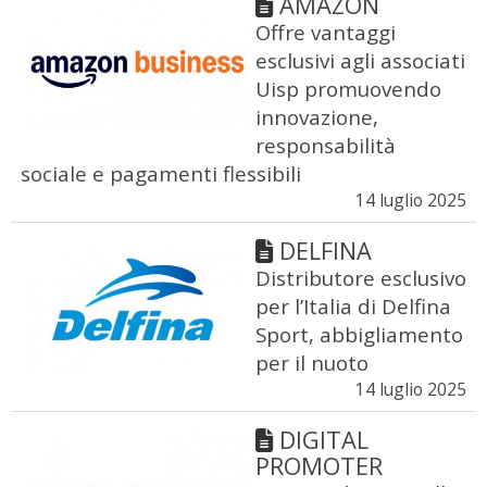
AMAZON
Offre vantaggi
esclusivi agli associati
Uisp promuovendo
innovazione,
responsabilità
sociale e pagamenti flessibili
14 luglio 2025
DELFINA
Distributore esclusivo
per l’Italia di Delfina
Sport, abbigliamento
per il nuoto
14 luglio 2025
DIGITAL
PROMOTER