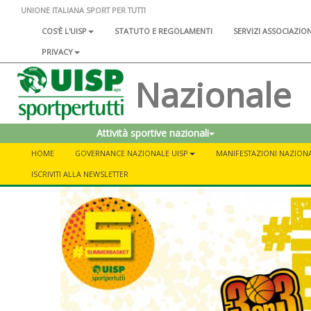
UNIONE ITALIANA SPORT PER TUTTI
COS'È L'UISP
STATUTO E REGOLAMENTI
SERVIZI ASSOCIAZIO
PRIVACY
Nazionale
Attività sportive nazionali
HOME
GOVERNANCE NAZIONALE UISP
MANIFESTAZIONI NAZIONA
ISCRIVITI ALLA NEWSLETTER