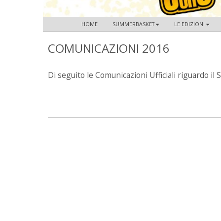
HOME
SUMMERBASKET
LE EDIZIONI
COMUNICAZIONI 2016
Di seguito le Comunicazioni Ufficiali riguard