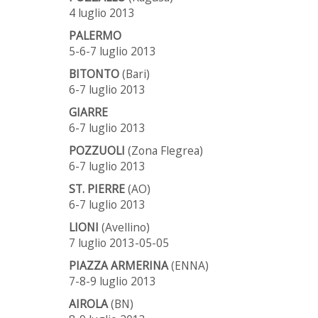
4 luglio 2013
PALERMO
5-6-7 luglio 2013
BITONTO
(Bari)
6-7 luglio 2013
GIARRE
6-7 luglio 2013
POZZUOLI
(Zona Flegrea)
6-7 luglio 2013
ST. PIERRE
(AO)
6-7 luglio 2013
LIONI
(Avellino)
7 luglio 2013-05-05
PIAZZA ARMERINA
(ENNA)
7-8-9 luglio 2013
AIROLA
(BN)