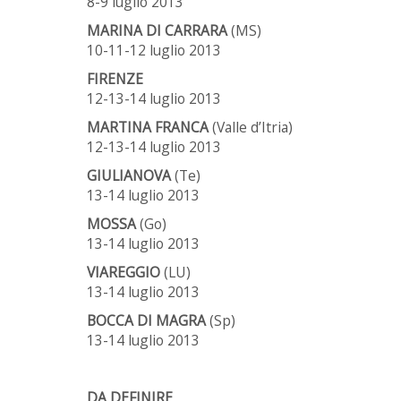
8-9 luglio 2013
MARINA DI CARRARA
(MS)
10-11-12 luglio 2013
FIRENZE
12-13-14 luglio 2013
MARTINA FRANCA
(Valle d’Itria)
12-13-14 luglio 2013
GIULIANOVA
(Te)
13-14 luglio 2013
MOSSA
(Go)
13-14 luglio 2013
VIAREGGIO
(LU)
13-14 luglio 2013
BOCCA DI MAGRA
(Sp)
13-14 luglio 2013
DA DEFINIRE