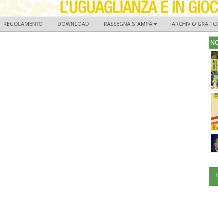
REGOLAMENTO
DOWNLOAD
RASSEGNA STAMPA
ARCHIVIO GRAFIC
NO