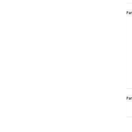
Par
Par