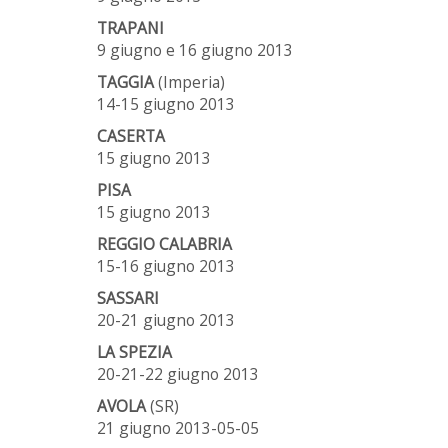
TRAPANI
9 giugno e 16 giugno 2013
TAGGIA
(Imperia)
14-15 giugno 2013
CASERTA
15 giugno 2013
PISA
15 giugno 2013
REGGIO CALABRIA
15-16 giugno 2013
SASSARI
20-21 giugno 2013
LA SPEZIA
20-21-22 giugno 2013
AVOLA
(SR)
21 giugno 2013-05-05