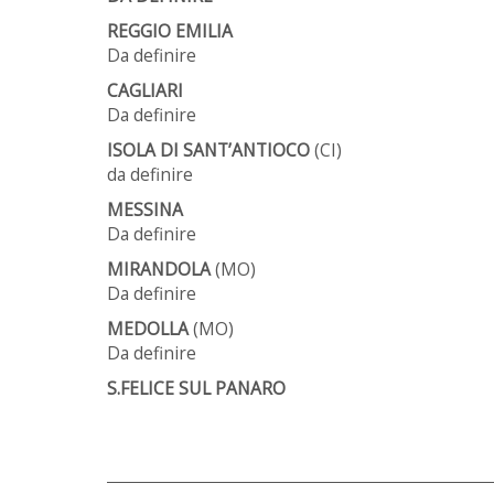
REGGIO EMILIA
Da definire
CAGLIARI
Da definire
ISOLA DI SANT’ANTIOCO
(CI)
da definire
MESSINA
Da definire
MIRANDOLA
(MO)
Da definire
MEDOLLA
(MO)
Da definire
S.FELICE SUL PANARO