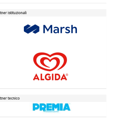
tner istituzionali
tner tecnico