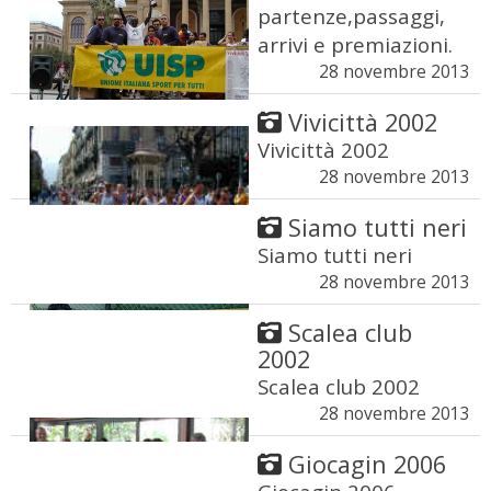
partenze,passaggi,
arrivi e premiazioni.
28 novembre 2013
Vivicittà 2002
Vivicittà 2002
28 novembre 2013
Siamo tutti neri
Siamo tutti neri
28 novembre 2013
Scalea club
2002
Scalea club 2002
28 novembre 2013
Giocagin 2006