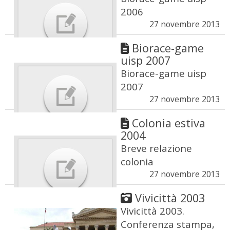
2006
27 novembre 2013
Biorace-game
uisp 2007
Biorace-game uisp
2007
27 novembre 2013
Colonia estiva
2004
Breve relazione
colonia
27 novembre 2013
Vivicittà 2003
Vivicittà 2003.
Conferenza stampa,