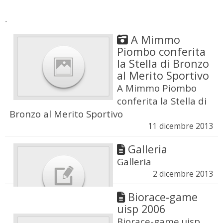
.
A Mimmo
Piombo conferita
la Stella di Bronzo
al Merito Sportivo
A Mimmo Piombo
conferita la Stella di
Bronzo al Merito Sportivo
11 dicembre 2013
Galleria
Galleria
2 dicembre 2013
Biorace-game
uisp 2006
Biorace-game uisp