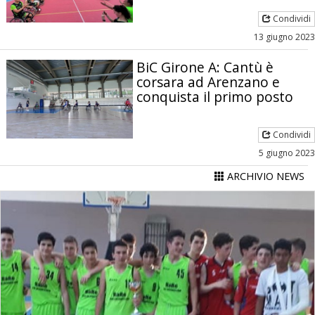
Condividi
13 giugno 2023
BiC Girone A: Cantù è
corsara ad Arenzano e
conquista il primo posto
Condividi
5 giugno 2023
ARCHIVIO NEWS