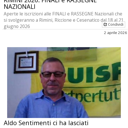
NAZIONALI
Aperte le iscrizioni alle FINALI e RASSEGNE Nazionali che
si svolgeranno a Rimini, Riccione e Cesenatico dal 18 al 21
Condividi
giugno 2026
2 aprile 2026
Aldo Sentimenti ci ha lasciati