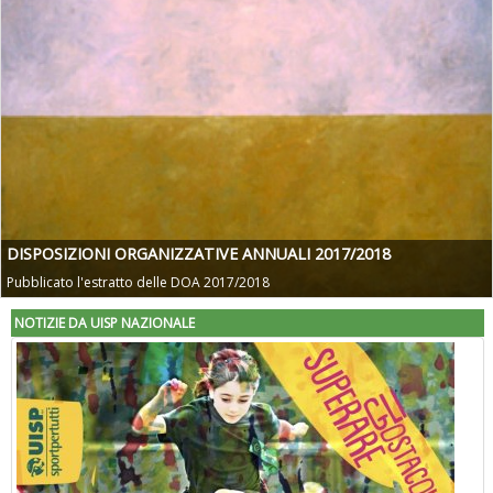
DISPOSIZIONI ORGANIZZATIVE ANNUALI 2017/2018
Pubblicato l'estratto delle DOA 2017/2018
NOTIZIE DA UISP NAZIONALE