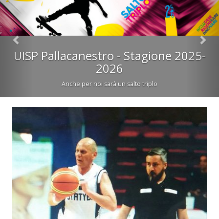
UISP Pallacanestro - Stagione 2025-
2026
Anche per noi sarà un salto triplo