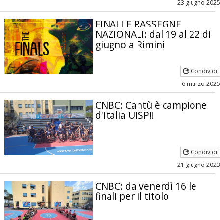
23 giugno 2025
FINALI E RASSEGNE
NAZIONALI: dal 19 al 22 di
giugno a Rimini
Condividi
6 marzo 2025
CNBC: Cantù è campione
d'Italia UISP!!
Condividi
21 giugno 2023
CNBC: da venerdì 16 le
finali per il titolo