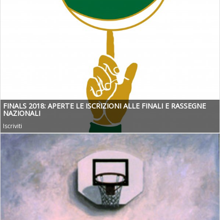
FINALS 2018: APERTE LE ISCRIZIONI ALLE FINALI E RASSEGNE
NAZIONALI
Iscriviti