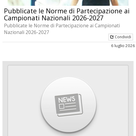
Pubblicate le Norme di Partecipazione ai
Campionati Nazionali 2026-2027
Pubblicate le Norme di Partecipazione ai Campionati
Nazionali 2026-2027
Condividi
6 luglio 2026