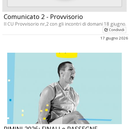
Comunicato 2 - Provvisorio
Il CU Provvisorio nr,2 con gli incontri di domani 18 giugno.
Condividi
17 giugno 2026
RIMINI 2026: FINALI e RASSEGNE