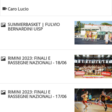
Caro Lucio
SUMMERBASKET | FULVIO
BERNARDINI UISP
RIMINI 2023: FINALI E
Tiziano Pesce a Radio InBlu2000 traccia il bilancio della stagione
RASSEGNE NAZIONALI - 18/06
RIMINI 2023: FINALI E
RASSEGNE NAZIONALI - 17/06