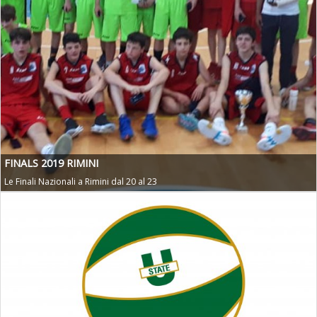
FINALS 2019 RIMINI
Le Finali Nazionali a Rimini dal 20 al 23