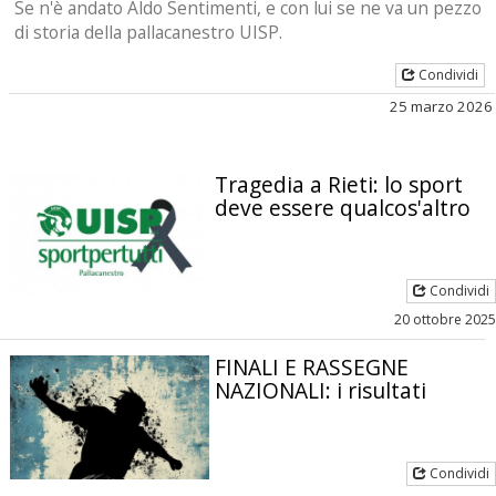
Se n'è andato Aldo Sentimenti, e con lui se ne va un pezzo
di storia della pallacanestro UISP.
Condividi
25 marzo 2026
Tragedia a Rieti: lo sport
deve essere qualcos'altro
Condividi
20 ottobre 2025
FINALI E RASSEGNE
NAZIONALI: i risultati
Condividi