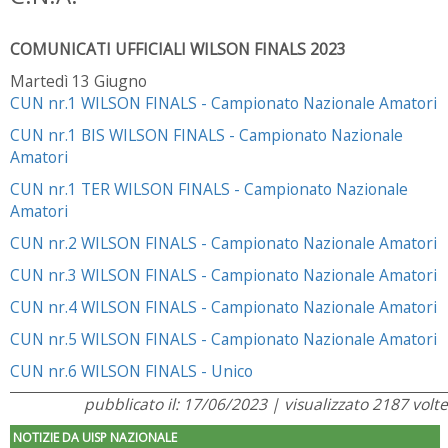
COMUNICATI UFFICIALI WILSON FINALS 2023
Martedì 13 Giugno
CUN nr.1 WILSON FINALS - Campionato Nazionale Amatori
CUN nr.1 BIS WILSON FINALS - Campionato Nazionale
Amatori
CUN nr.1 TER WILSON FINALS - Campionato Nazionale
Amatori
CUN nr.2 WILSON FINALS - Campionato Nazionale Amatori
CUN nr.3 WILSON FINALS - Campionato Nazionale Amatori
CUN nr.4 WILSON FINALS - Campionato Nazionale Amatori
CUN nr.5 WILSON FINALS - Campionato Nazionale Amatori
CUN nr.6 WILSON FINALS - Unico
pubblicato il: 17/06/2023 | visualizzato 2187 volte
NOTIZIE DA UISP NAZIONALE