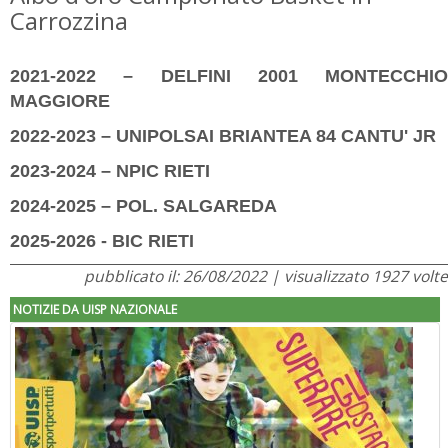
Carrozzina
2021-202
2
–
DELFINI 2001 MONTECCHIO
MAGGIORE
2022-2023 – UNIPOLSAI BRIANTEA 84 CANTU' JR
2023-2024 – NPIC RIETI
2024-2025 – POL. SALGAREDA
2025-2026 - BIC RIETI
pubblicato il: 26/08/2022 | visualizzato 1927 volte
NOTIZIE DA UISP NAZIONALE