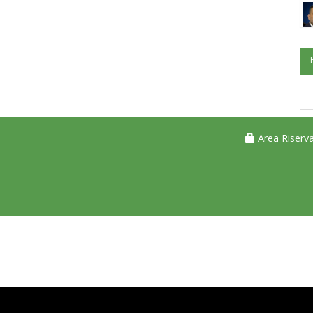
Area Riserva