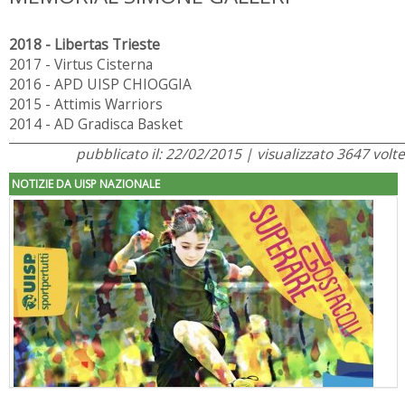
2018 - Libertas Trieste
2017 - Virtus Cisterna
2016 - APD UISP CHIOGGIA
2015 - Attimis Warriors
2014 - AD Gradisca Basket
pubblicato il: 22/02/2015 | visualizzato 3647 volte
NOTIZIE DA UISP NAZIONALE