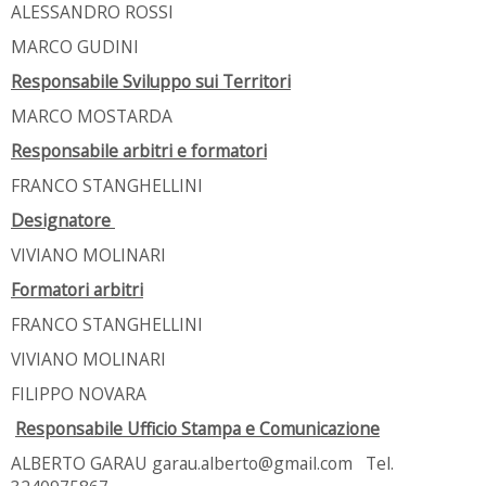
ALESSANDRO ROSSI
MARCO GUDINI
Responsabile Sviluppo sui Territori
MARCO MOSTARDA
Responsabile arbitri e formatori
FRANCO STANGHELLINI
Designatore
VIVIANO MOLINARI
Formatori arbitri
FRANCO STANGHELLINI
VIVIANO MOLINARI
FILIPPO NOVARA
Responsabile Ufficio Stampa e Comunicazione
ALBERTO GARAU garau.alberto@gmail.com Tel.