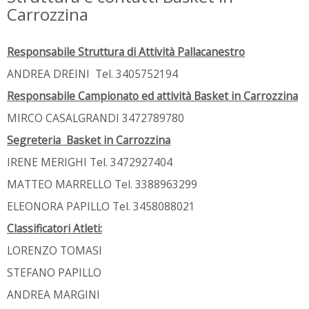
Carrozzina
Responsabile Struttura di Attività Pallacanestro
ANDREA DREINI Tel. 3405752194
Responsabile Campionato ed attività Basket in Carrozzina
MIRCO CASALGRANDI 3472789780
Segreteria Basket in Carrozzina
IRENE MERIGHI Tel. 3472927404
MATTEO MARRELLO Tel. 3388963299
ELEONORA PAPILLO Tel. 3458088021
Classificatori Atleti:
LORENZO TOMASI
STEFANO PAPILLO
ANDREA MARGINI