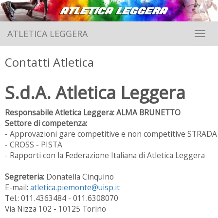
ATLETICA LEGGERA
Toggle 
Contatti Atletica
S.d.A. Atletica Leggera
Responsabile Atletica Leggera:
ALMA BRUNETTO
Settore di competenza:
- Approvazioni gare competitive e non competitive STRADA
- CROSS - PISTA
- Rapporti con la Federazione Italiana di Atletica Leggera
Segreteria:
Donatella Cinquino
E-mail:
atletica.piemonte@uisp.it
Tel.: 011.4363484 - 011.6308070
Via Nizza 102 - 10125 Torino