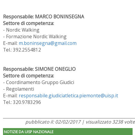
Responsabile: MARCO BONINSEGNA
Settore di competenza:
- Nordic Walking
- Formazione Nordic Walking
E-mail:
m.boninsegna@gmail.com
Tel.: 392.2554812
Responsabile:
SIMONE ONEGLIO
Settore di competenza:
- Coordinamento Gruppo Giudici
- Regolamenti
E-mail:
responsabile.giudiciatletica.piemonte@uisp.it
Tel.: 320.9783296
pubblicato il: 02/02/2017 | visualizzato 3238 volte
NOTIZIE DA UISP NAZIONALE