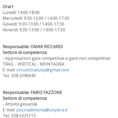
Orari:
Lunedì: 14:00-18:00
Mercoledì: 9:30-13:00 / 14:00-17:30
Giovedì: 9:30-13:00 / 14:00-17:30
Venerdì: 9:30-13:00 / 14:00-17:30
Responsabile: OMAR RICCARDI
Settore di competenza:
- Approvazioni gare competitive e gare non competitive
TRAIL - VERTICAL - MONTAGNA
E-mail:
circuitotrailuisp@gmail.com
Tel.: 338.2396943
Responsabile: FABIO FAZZONE
Settore di competenza:
- Attività giovanile
E-mail:
piscinadimonta@uispbra.it
Tel.: 338.5325115