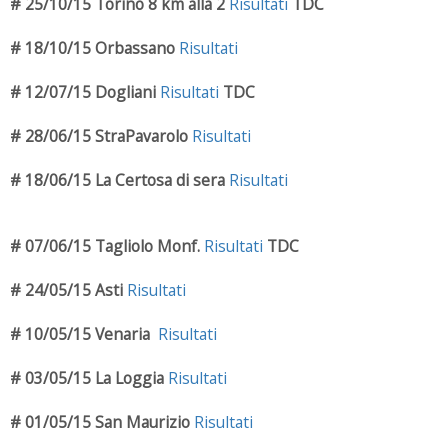
# 25/10/15 Torino 8 km alla 2
Risultati
TDC
# 18/10/15 Orbassano
Risultati
# 12/07/15 Dogliani
Risultati
TDC
# 28/06/15 StraPavarolo
Risultati
# 18/06/15 La Certosa di sera
Risultati
# 07/06/15 Tagliolo Monf.
Risultati
TDC
# 24/05/15 Asti
Risultati
# 10/05/15 Venaria
Risultati
# 03/05/15 La Loggia
Risultati
# 01/05/15 San Maurizio
Risultati