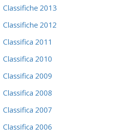
Classifiche 2013
Classifiche 2012
Classifica 2011
Classifica 2010
Classifica 2009
Classifica 2008
Classifica 2007
Classifica 2006