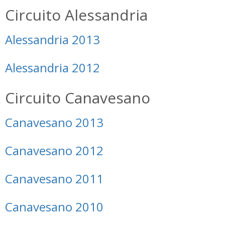
Circuito Alessandria
Alessandria 2013
Alessandria 2012
Circuito Canavesano
Canavesano 2013
Canavesano 2012
Canavesano 2011
Canavesano 2010