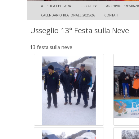
ATLETICA LEGGERA
CIRCUITI
ARCHIVIO PREMIAZIO
CALENDARIO REGIONALE 2025/26
CONTATTI
Usseglio 13° Festa sulla Neve
13 festa sulla neve