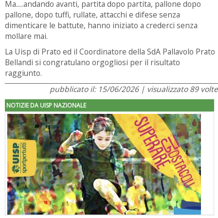
Ma.....andando avanti, partita dopo partita, pallone dopo
pallone, dopo tuffi, rullate, attacchi e difese senza
dimenticare le battute, hanno iniziato a crederci senza
mollare mai.
La Uisp di Prato ed il Coordinatore della SdA Pallavolo Prato
Bellandi si congratulano orgogliosi per il risultato
raggiunto.
pubblicato il: 15/06/2026 | visualizzato 89 volte
NOTIZIE DA UISP NAZIONALE