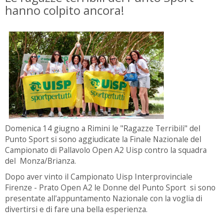
hanno colpito ancora!
Domenica 14 giugno a Rimini le "Ragazze Terribili" del
Punto Sport si sono aggiudicate la Finale Nazionale del
Campionato di Pallavolo Open A2 Uisp contro la squadra
del Monza/Brianza.
Dopo aver vinto il Campionato Uisp Interprovinciale
Firenze - Prato Open A2 le Donne del Punto Sport si sono
presentate all'appuntamento Nazionale con la voglia di
divertirsi e di fare una bella esperienza.