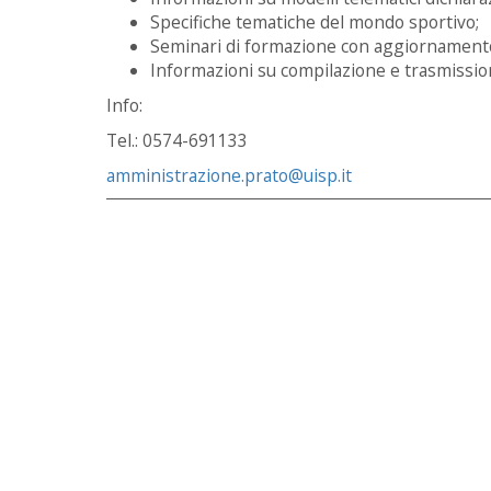
Specifiche tematiche del mondo sportivo;
Seminari di formazione con aggiornamen
Informazioni su compilazione e trasmissio
Info:
Tel.: 0574-691133
amministrazione.prato@uisp.it