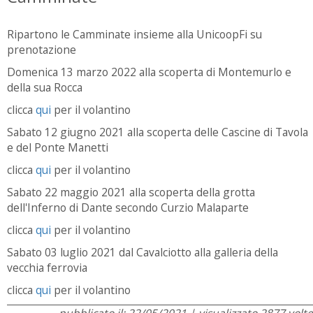
Ripartono le Camminate insieme alla UnicoopFi su
prenotazione
Domenica 13 marzo 2022 alla scoperta di Montemurlo e
della sua Rocca
clicca
qui
per il volantino
Sabato 12 giugno 2021 alla scoperta delle Cascine di Tavola
e del Ponte Manetti
clicca
qui
per il volantino
Sabato 22 maggio 2021 alla scoperta della grotta
dell'Inferno di Dante secondo Curzio Malaparte
clicca
qui
per il volantino
Sabato 03 luglio 2021 dal Cavalciotto alla galleria della
vecchia ferrovia
clicca
qui
per il volantino