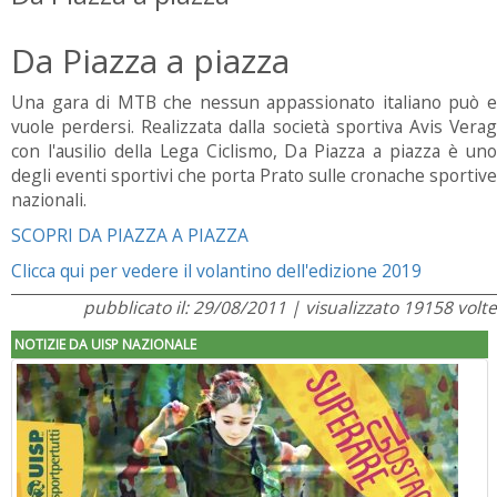
Da Piazza a piazza
Una gara di MTB che nessun appassionato italiano può e
vuole perdersi. Realizzata dalla società sportiva Avis Verag
con l'ausilio della Lega Ciclismo, Da Piazza a piazza è uno
degli eventi sportivi che porta Prato sulle cronache sportive
nazionali.
SCOPRI DA PIAZZA A PIAZZA
Clicca qui per vedere il volantino dell'edizione 2019
pubblicato il: 29/08/2011 | visualizzato 19158 volte
NOTIZIE DA UISP NAZIONALE