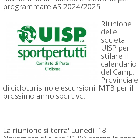
programmare AS 2024/2025
Riunione
delle
societa'
UISP per
stilare il
calendario
del Camp.
Provinciale
di cicloturismo e escursioni MTB per il
prossimo anno sportivo.
La riunione si terra' Lunedi' 18