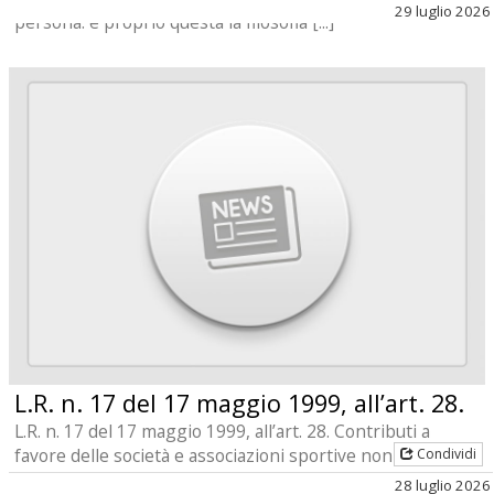
29 luglio 2026
persona: è proprio questa la filosofia [...]
L.R. n. 17 del 17 maggio 1999, all’art. 28.
L.R. n. 17 del 17 maggio 1999, all’art. 28. Contributi a
favore delle società e associazioni sportive non
Condividi
professionistiche affiliate alle federazioni del CO [...]
28 luglio 2026