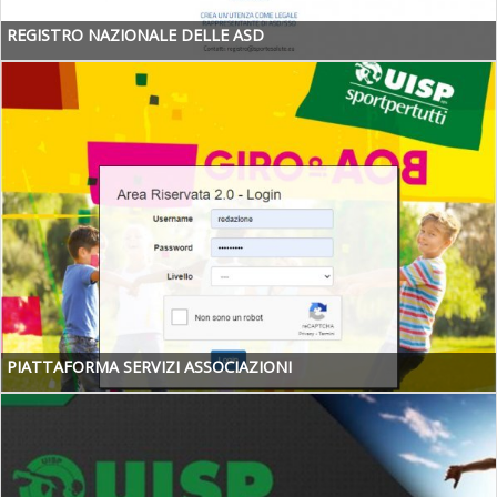
REGISTRO NAZIONALE DELLE ASD
PIATTAFORMA SERVIZI ASSOCIAZIONI