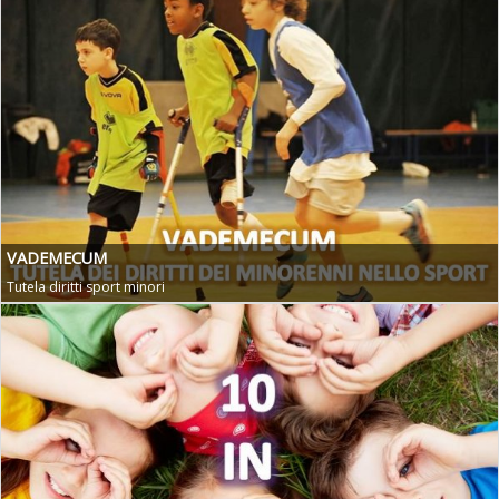
VADEMECUM
Tutela diritti sport minori