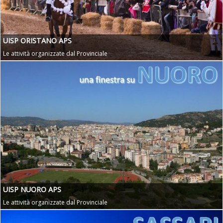
UISP ORISTANO APS
Le attività organizzate dal Provinciale
UISP NUORO APS
Le attività organizzate dal Provinciale