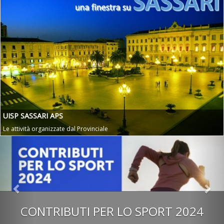
UISP SASSARI APS
Le attività organizzate dal Provinciale
Previous
Nex
CONTRIBUTI PER LO SPORT 2024