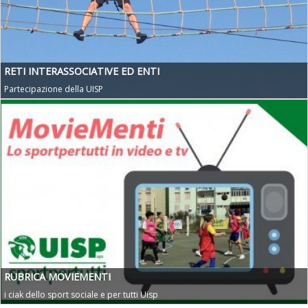
RETI INTERASSOCIATIVE ED ENTI
Partecipazione della UISP
RUBRICA MOVIEMENTI
i ciak dello sport sociale e per tutti Uisp