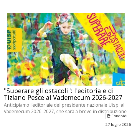
"Superare gli ostacoli": l'editoriale di
Tiziano Pesce al Vademecum 2026-2027
Anticipiamo l'editoriale del presidente nazionale Uisp, al
Vademecum 2026-2027, che sarà a breve in distribuzione
Condividi
27 luglio 2026