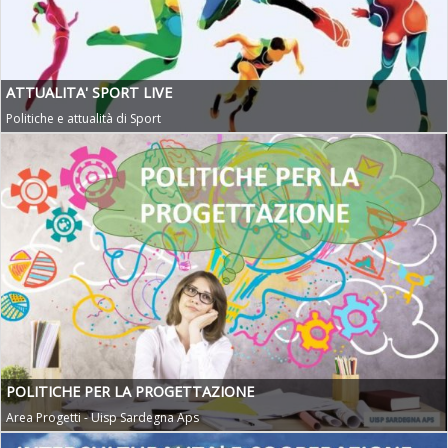
ATTUALITA' SPORT LIVE
Politiche e attualità di Sport
POLITICHE PER LA PROGETTAZIONE
Area Progetti - Uisp Sardegna Aps