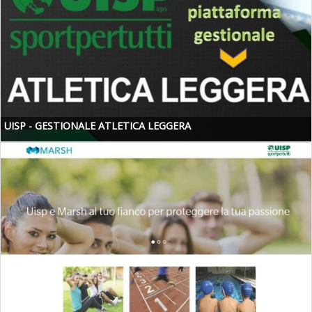
UISP - GESTIONALE ATLETICA LEGGERA