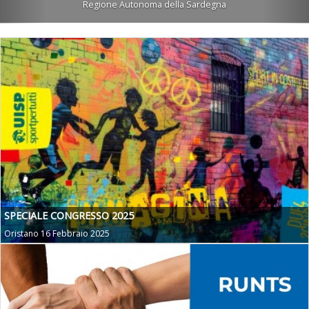
Regione Autonoma della Sardegna
SPECIALE CONGRESSO 2025
Oristano 16 Febbraio 2025