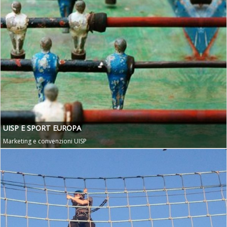
UISP E SPORT EUROPA
Marketing e convenzioni UISP