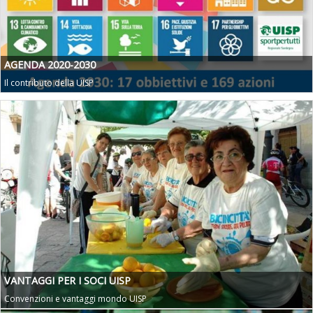
AGENDA 2020-2030
Il contributo della UISP
VANTAGGI PER I SOCI UISP
Convenzioni e vantaggi mondo UISP