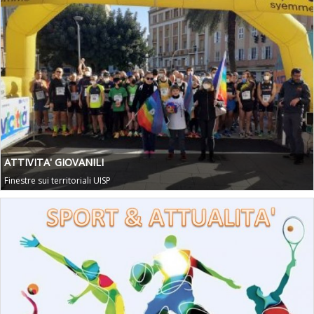
ATTIVITA' GIOVANILI
Finestre sui territoriali UISP