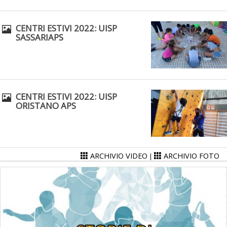
CENTRI ESTIVI 2022: UISP
SASSARIAPS
CENTRI ESTIVI 2022: UISP
ORISTANO APS
ARCHIVIO VIDEO
ARCHIVIO FOTO
|