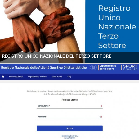
REGISTRO UNICO NAZIONALE DEL TERZO SETTORE