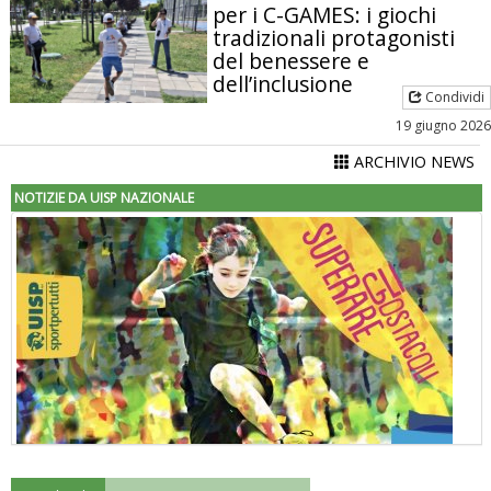
per i C-GAMES: i giochi
tradizionali protagonisti
del benessere e
dell’inclusione
Condividi
19 giugno 2026
ARCHIVIO NEWS
NOTIZIE DA UISP NAZIONALE