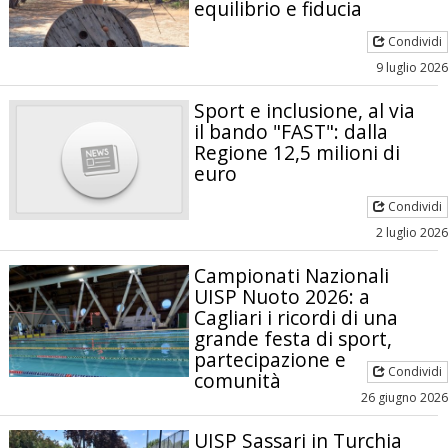
equilibrio e fiducia
Condividi
9 luglio 2026
Sport e inclusione, al via
il bando "FAST": dalla
Regione 12,5 milioni di
euro
Condividi
2 luglio 2026
Campionati Nazionali
UISP Nuoto 2026: a
Cagliari i ricordi di una
grande festa di sport,
partecipazione e
Condividi
comunità
26 giugno 2026
UISP Sassari in Turchia