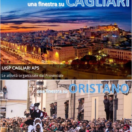
UISP CAGLIARI APS
Le attività organizzate dal Provinciale