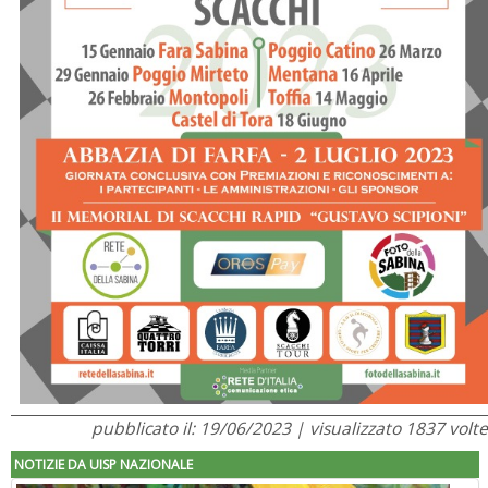
pubblicato il: 19/06/2023 | visualizzato 1837 volte
NOTIZIE DA UISP NAZIONALE