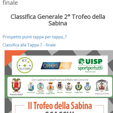
finale
Classifica Generale 2° Trofeo della
Sabina
Prospetto punti tappa per tappa_7
Classifica alla Tappa 7 - finale