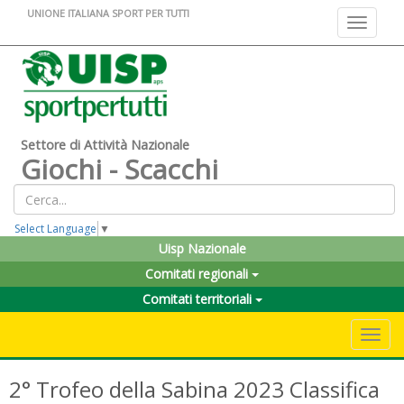
UNIONE ITALIANA SPORT PER TUTTI
Toggle na
Settore di Attività Nazionale
Giochi - Scacchi
Select Language
▼
Uisp Nazionale
Comitati regionali
Comitati territoriali
Toggle 
2° Trofeo della Sabina 2023 Classifica