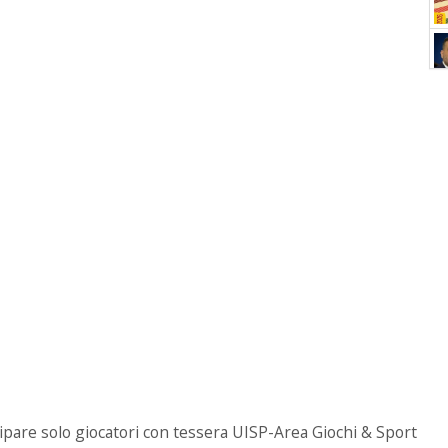
ipare solo giocatori con tessera UISP-Area Giochi & Sport