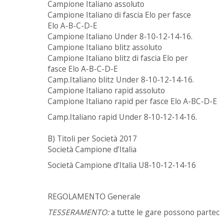
Campione Italiano assoluto
Campione Italiano di fascia Elo per fasce
Elo A-B-C-D-E
Campione Italiano Under 8-10-12-14-16.
Campione Italiano blitz assoluto
Campione Italiano blitz di fascia Elo per
fasce Elo A-B-C-D-E
Camp.Italiano blitz Under 8-10-12-14-16.
Campione Italiano rapid assoluto
Campione Italiano rapid per fasce Elo A-BC-D-E
Camp.Italiano rapid Under 8-10-12-14-16.
B) Titoli per Società 2017
Società Campione d’Italia
Società Campione d’Italia U8-10-12-14-16
REGOLAMENTO Generale
TESSERAMENTO:
a tutte le gare possono partec