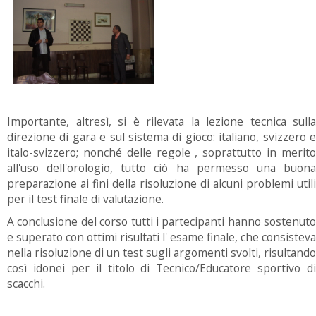
Importante, altresì, si è rilevata la lezione tecnica sulla
direzione di gara e sul sistema di gioco: italiano, svizzero e
italo-svizzero; nonché delle regole , soprattutto in merito
all'uso dell'orologio, tutto ciò ha permesso una buona
preparazione ai fini della risoluzione di alcuni problemi utili
per il test finale di valutazione.
A conclusione del corso tutti i partecipanti hanno sostenuto
e superato con ottimi risultati l' esame finale, che consisteva
nella risoluzione di un test sugli argomenti svolti, risultando
così idonei per il titolo di Tecnico/Educatore sportivo di
scacchi.