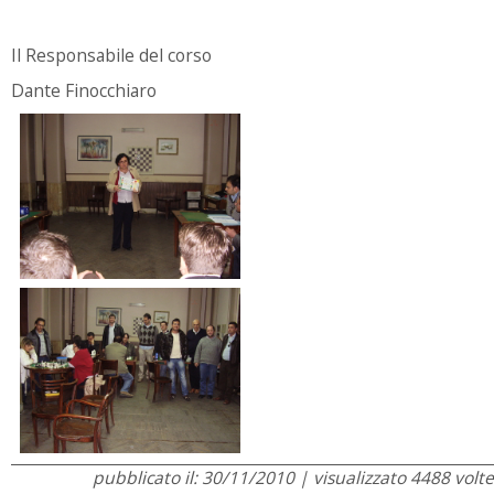
Il Responsabile del corso
Dante Finocchiaro
pubblicato il: 30/11/2010 | visualizzato 4488 volte