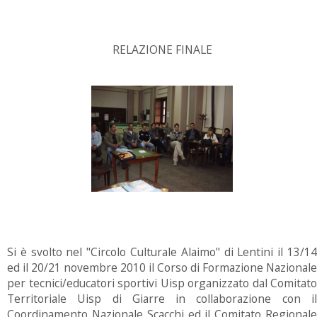
RELAZIONE FINALE
Si è svolto nel "Circolo Culturale Alaimo" di Lentini il 13/14
ed il 20/21 novembre 2010 il Corso di Formazione Nazionale
per tecnici/educatori sportivi Uisp organizzato dal Comitato
Territoriale Uisp di Giarre in collaborazione con il
Coordinamento Nazionale Scacchi ed il Comitato Regionale