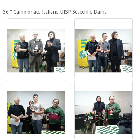
36 ° Campionato Italiano UISP Scacchi e Dama