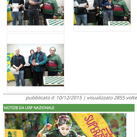
pubblicato il: 10/12/2015 | visualizzato 2855 volte
NOTIZIE DA UISP NAZIONALE