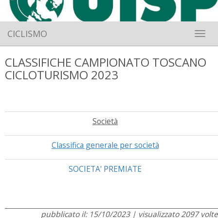
CICLISMO
Toggle 
CLASSIFICHE CAMPIONATO TOSCANO
CICLOTURISMO 2023
Società
Classifica generale per società
SOCIETA' PREMIATE
pubblicato il: 15/10/2023 | visualizzato 2097 volte