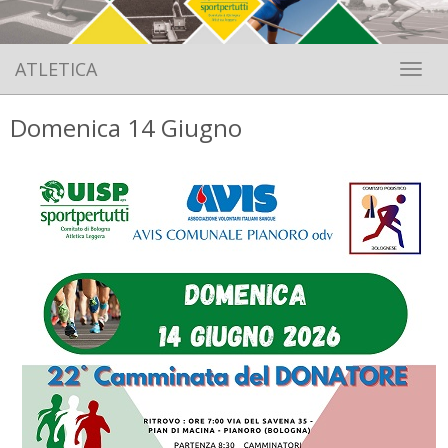
ATLETICA
Toggle 
Domenica 14 Giugno