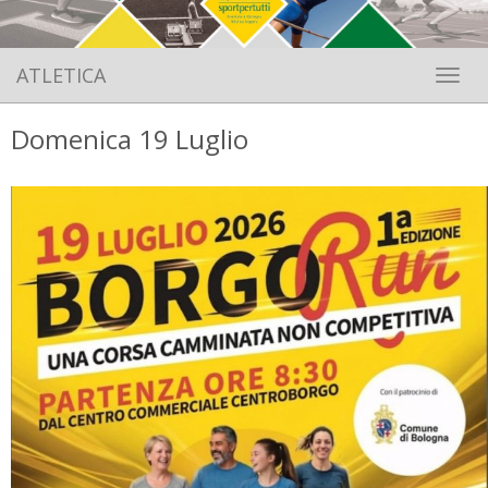
ATLETICA
Toggle 
Domenica 19 Luglio